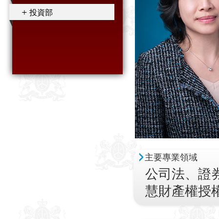
投資部
主要專業領域
公司法、證
慧財產權授