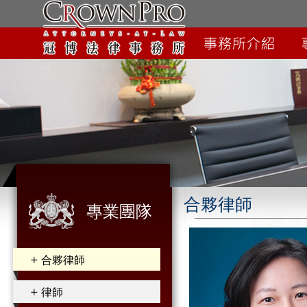
合夥律師
專業團隊
合夥律師
律師